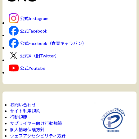
公式Instagram
公式Facebook
公式Facebook（食育キャラバン）
公式X（旧Twitter）
公式Youtube
お問い合わせ
サイト利用規約
行動規範
サプライヤー向け行動規範
個人情報保護方針
ウェブアクセシビリティ方針