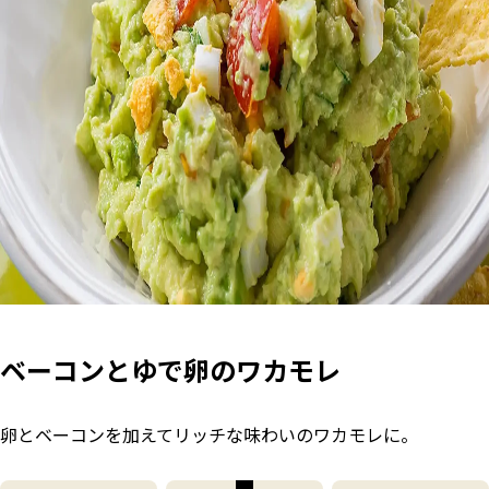
ベーコンとゆで卵のワカモレ
卵とベーコンを加えてリッチな味わいのワカモレに。