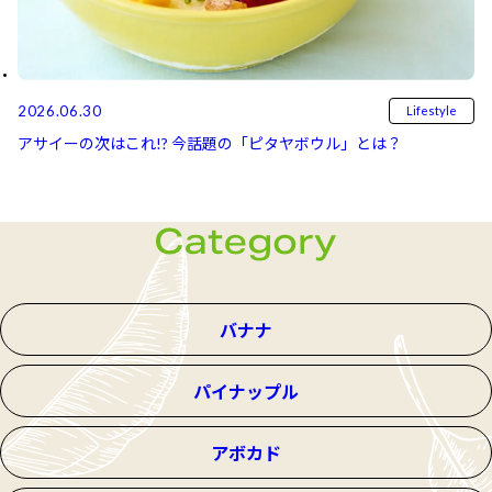
2026.06.30
Lifestyle
アサイーの次はこれ!? 今話題の「ピタヤボウル」とは？
バナナ
パイナップル
アボカド