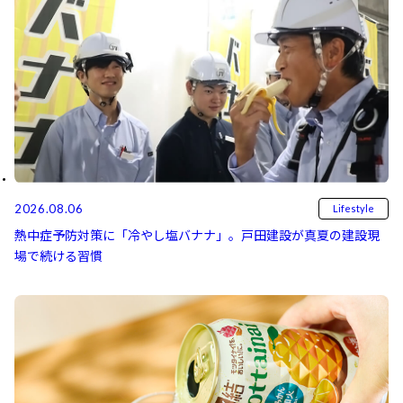
2026.08.06
Lifestyle
熱中症予防対策に「冷やし塩バナナ」。戸田建設が真夏の建設現
場で続ける習慣