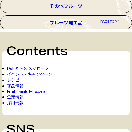
その他フルーツ
PAGE TOP
フルーツ加工品
Doleからのメッセージ
イベント・キャンペーン
レシピ
商品情報
Fruits Smile Magazine
企業情報
採用情報