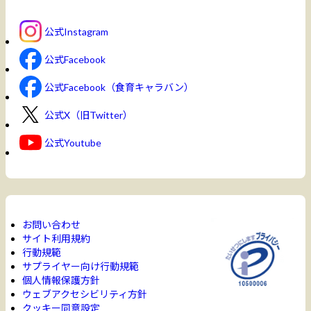
公式Instagram
公式Facebook
公式Facebook（食育キャラバン）
公式X（旧Twitter）
公式Youtube
お問い合わせ
サイト利用規約
行動規範
サプライヤー向け行動規範
個人情報保護方針
ウェブアクセシビリティ方針
クッキー同意設定