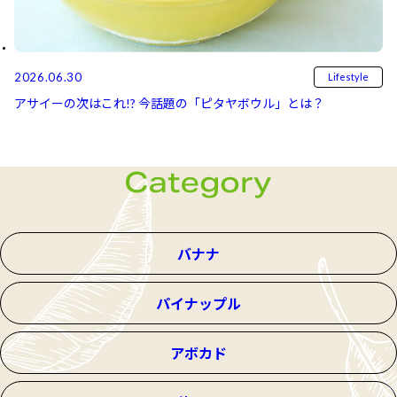
2026.06.30
Lifestyle
アサイーの次はこれ!? 今話題の「ピタヤボウル」とは？
バナナ
パイナップル
アボカド