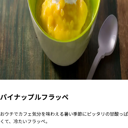
パイナップルフラッペ
おウチでカフェ気分を味わえる暑い季節にピッタリの甘酸っぱ
くて、冷たいフラッペ。