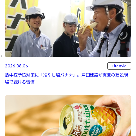
2026.08.06
Lifestyle
熱中症予防対策に「冷やし塩バナナ」。戸田建設が真夏の建設現
場で続ける習慣