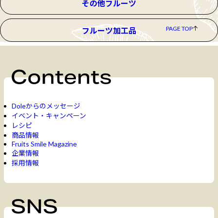
その他フルーツ
PAGE TOP
フルーツ加工品
Doleからのメッセージ
イベント・キャンペーン
レシピ
商品情報
Fruits Smile Magazine
企業情報
採用情報