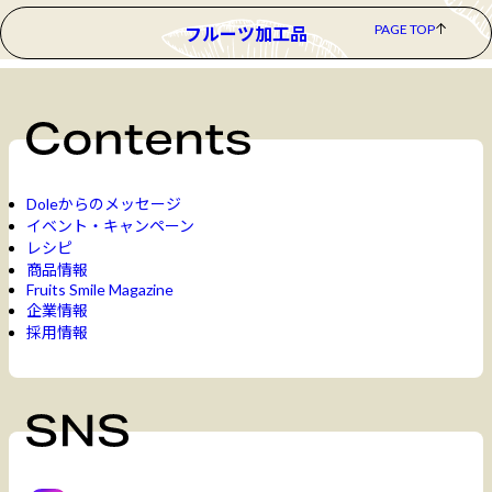
PAGE TOP
フルーツ加工品
Doleからのメッセージ
イベント・キャンペーン
レシピ
商品情報
Fruits Smile Magazine
企業情報
採用情報