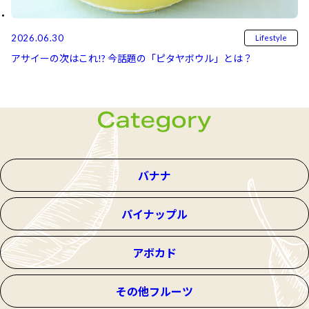
2026.06.30
Lifestyle
アサイーの次はこれ!? 今話題の「ピタヤボウル」とは？
バナナ
パイナップル
アボカド
その他フルーツ