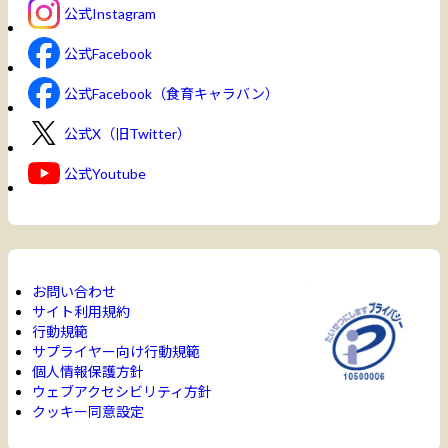
公式Instagram
公式Facebook
公式Facebook（食育キャラバン）
公式X（旧Twitter）
公式Youtube
お問い合わせ
サイト利用規約
行動規範
サプライヤー向け行動規範
個人情報保護方針
ウェブアクセシビリティ方針
クッキー同意設定