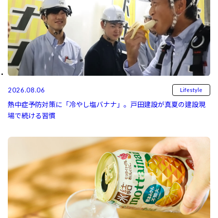
2026.08.06
Lifestyle
熱中症予防対策に「冷やし塩バナナ」。戸田建設が真夏の建設現
場で続ける習慣