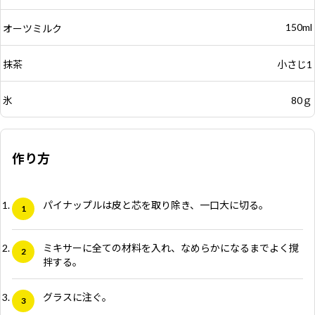
150ml
オーツミルク
抹茶
小さじ1
氷
80ｇ
作り方
パイナップルは皮と芯を取り除き、一口大に切る。
ミキサーに全ての材料を入れ、なめらかになるまでよく撹
拌する。
グラスに注ぐ。