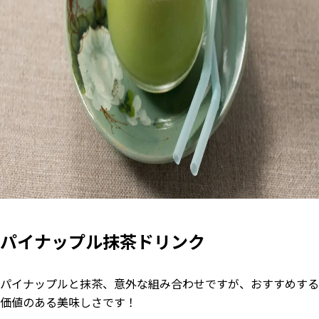
パイナップル抹茶ドリンク
パイナップルと抹茶、意外な組み合わせですが、おすすめする
価値のある美味しさです！