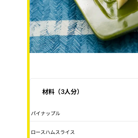
材料（3人分）
パイナップル
ロースハムスライス