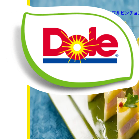
HOME
レシピ
パイナップルピンチョ