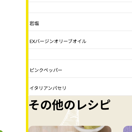
岩塩
EXバージンオリーブオイル
ピンクペッパー
イタリアンパセリ
その他のレシピ