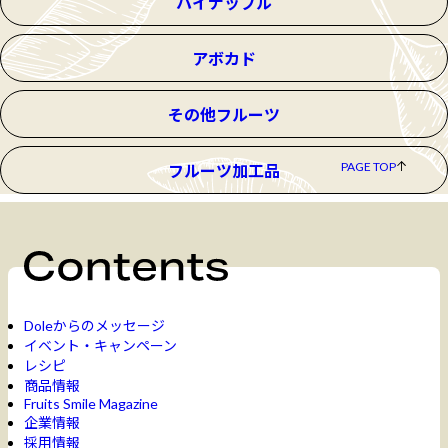
パイナップル
アボカド
その他フルーツ
PAGE TOP
フルーツ加工品
Doleからのメッセージ
イベント・キャンペーン
レシピ
商品情報
Fruits Smile Magazine
企業情報
採用情報