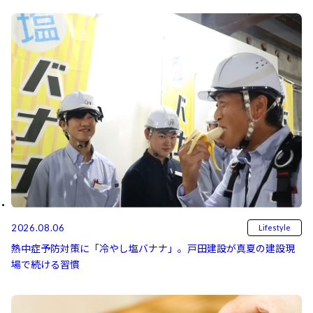
2026.08.06
Lifestyle
熱中症予防対策に「冷やし塩バナナ」。戸田建設が真夏の建設現
場で続ける習慣