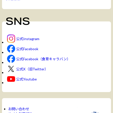
公式Instagram
公式Facebook
公式Facebook（食育キャラバン）
公式X（旧Twitter）
公式Youtube
お問い合わせ