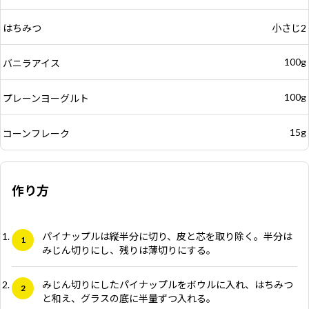
はちみつ
小さじ2
100g
バニラアイス
100g
プレーンヨーグルト
15g
コーンフレーク
作り方
パイナップルは縦半分に切り、皮と芯を取り除く。半分は
みじん切りにし、残りは薄切りにする。
みじん切りにしたパイナップルをボウルに入れ、はちみつ
と和え、グラスの底に半量ずつ入れる。