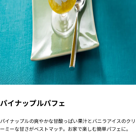
パイナップルパフェ
パイナップルの爽やかな甘酸っぱい果汁とバニラアイスのクリ
ーミーな甘さがベストマッチ。お家で楽しむ簡単パフェに。