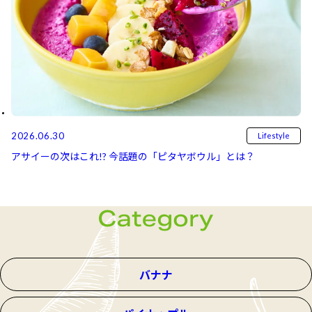
2026.06.30
Lifestyle
アサイーの次はこれ!? 今話題の「ピタヤボウル」とは？
バナナ