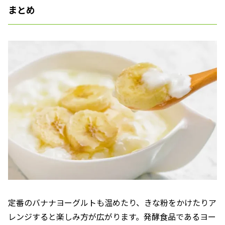
まとめ
定番のバナナヨーグルトも温めたり、きな粉をかけたりア
レンジすると楽しみ方が広がります。発酵食品であるヨー