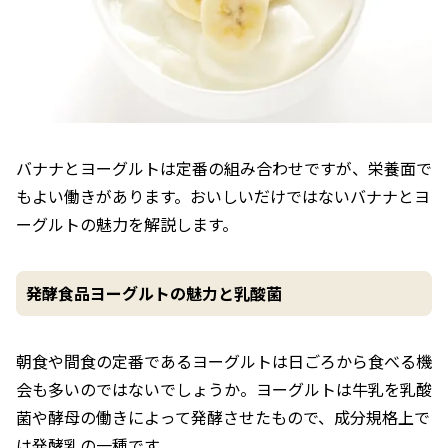
バナナとヨーグルトは定番の組み合わせですが、栄養面で
もよい働きがあります。おいしいだけではないバナナとヨ
ーグルトの魅力を解説します。
発酵食品ヨーグルトの魅力と乳酸菌
朝食や間食の定番であるヨーグルトは日ごろから食べる機
会も多いのではないでしょうか。ヨーグルトは牛乳を乳酸
菌や酵母の働きによって発酵させたもので、成分規格上で
は発酵乳の一種です。