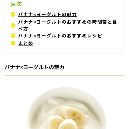
目次
バナナ×ヨーグルトの魅力
バナナ×ヨーグルトのおすすめの時間帯と食
べ方
バナナ×ヨーグルトのおすすめレシピ
まとめ
バナナ×ヨーグルトの魅力