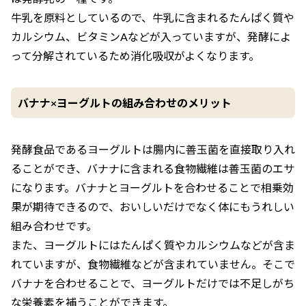
牛乳を原料としているので、牛乳に含まれるたんぱく質や
カルシウム、ビタミンAなどが入っていますが、発酵によ
って分解されているため消化吸収がよくなります。
バナナ×ヨーグルトの組み合わせのメリット
発酵食品であるヨーグルトは腸内に善玉菌を直接取り入れ
ることができ、バナナに含まれる食物繊維は善玉菌のエサ
になります。バナナとヨーグルトを合わせることで相乗効
果が期待できるので、おいしいだけでなく体にもうれしい
組み合わせです。
また、ヨーグルトにはたんぱく質やカルシウムなどが含ま
れていますが、食物繊維などが含まれていません。そこで
バナナを合わせることで、ヨーグルトだけでは不足しがち
な栄養素を補うことができます。