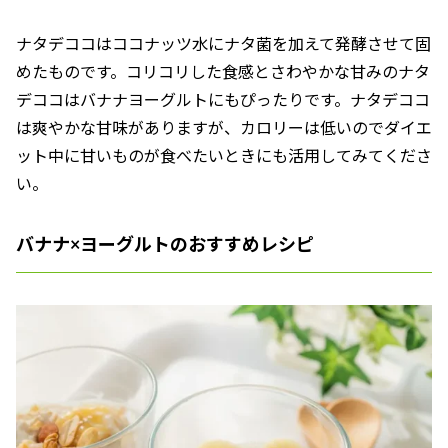
ナタデココはココナッツ水にナタ菌を加えて発酵させて固
めたものです。コリコリした食感とさわやかな甘みのナタ
デココはバナナヨーグルトにもぴったりです。ナタデココ
は爽やかな甘味がありますが、カロリーは低いのでダイエ
ット中に甘いものが食べたいときにも活用してみてくださ
い。
バナナ×ヨーグルトのおすすめレシピ