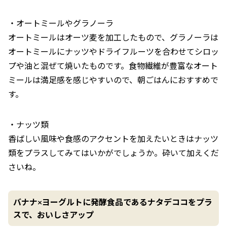
・オートミールやグラノーラ
オートミールはオーツ麦を加工したもので、グラノーラは
オートミールにナッツやドライフルーツを合わせてシロッ
プや油と混ぜて焼いたものです。食物繊維が豊富なオート
ミールは満足感を感じやすいので、朝ごはんにおすすめで
す。
・ナッツ類
香ばしい風味や食感のアクセントを加えたいときはナッツ
類をプラスしてみてはいかがでしょうか。砕いて加えくだ
さいね。
バナナ×ヨーグルトに発酵食品であるナタデココをプラ
スで、おいしさアップ