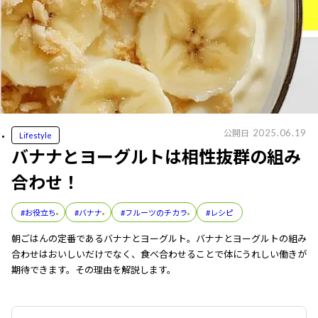
2025.06.19
公開日
Lifestyle
バナナとヨーグルトは相性抜群の組み
合わせ！
#お役立ち
#バナナ
#フルーツのチカラ
#レシピ
朝ごはんの定番であるバナナとヨーグルト。バナナとヨーグルトの組み
合わせはおいしいだけでなく、食べ合わせることで体にうれしい働きが
期待できます。その理由を解説します。