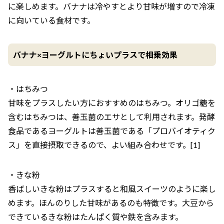
に楽しめます。バナナは冷やすとより甘味が増すので冷凍
に向いている食材です。
バナナ×ヨーグルトにちょいプラスで相乗効果
・はちみつ
甘味をプラスしたい方におすすめのはちみつ。オリゴ糖を
含むはちみつは、善玉菌のエサとして利用されます。発酵
食品であるヨーグルトは善玉菌である「プロバイオティク
ス」を直接摂取できるので、よい組み合わせです。[1]
・きな粉
香ばしいきな粉はプラスすると和風スイーツのように楽し
めます。ほんのりした甘味があるのも特徴です。大豆から
できているきな粉はたんぱく質や鉄を含みます。