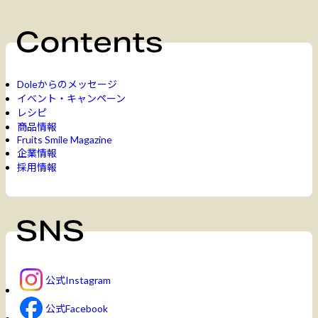
Doleからのメッセージ
イベント・キャンペーン
レシピ
商品情報
Fruits Smile Magazine
企業情報
採用情報
公式Instagram
公式Facebook