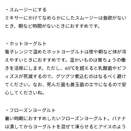
・スムージーにする
ミキサーにかけてなめらかにしたスムージーは食欲がない
とき、朝など時間がないときにおすすめです。
・ホットヨーグルト
電子レンジで温めたホットヨーグルトは夜や朝など体が冷
えやすいときにおすすめです。温かいものは胃ちょうの働
きを活発にします。ただし、60℃を超えると乳酸菌やビフ
ィズスが死滅するので、グツグツ煮込むのはなるべく避け
てください。なお、死んだ菌も善玉菌のエサになるので安
心してくださいね。
・フローズンヨーグルト
暑い時期におすすめしたいフローズンヨーグルト。バナナ
は潰してからヨーグルトを混ぜて凍らせるとアイスのよう