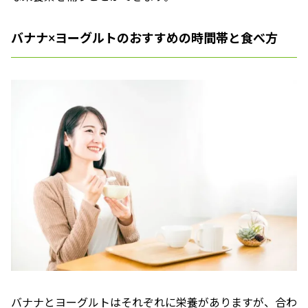
バナナ×ヨーグルトのおすすめの時間帯と食べ方
バナナとヨーグルトはそれぞれに栄養がありますが、合わ