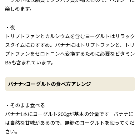
楽しめます。
・夜
トリプトファンとカルシウムを含むヨーグルトはリラック
スタイムにおすすめ。バナナにはトリプトファンと、トリ
プトファンをセロトニンへ変換するために必要なビタミン
B6も含まれています。
バナナ×ヨーグルトの食べ方アレンジ
・そのまま食べる
バナナ1本にヨーグルト200gが基本の分量です。バナナに
は自然な甘味があるので、無糖のヨーグルトを使ってくだ
さい。