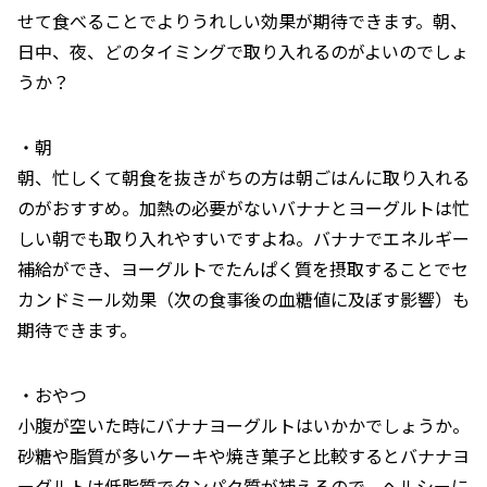
せて食べることでよりうれしい効果が期待できます。朝、
日中、夜、どのタイミングで取り入れるのがよいのでしょ
うか？
・朝
朝、忙しくて朝食を抜きがちの方は朝ごはんに取り入れる
のがおすすめ。加熱の必要がないバナナとヨーグルトは忙
しい朝でも取り入れやすいですよね。バナナでエネルギー
補給ができ、ヨーグルトでたんぱく質を摂取することでセ
カンドミール効果（次の食事後の血糖値に及ぼす影響）も
期待できます。
・おやつ
小腹が空いた時にバナナヨーグルトはいかかでしょうか。
砂糖や脂質が多いケーキや焼き菓子と比較するとバナナヨ
ーグルトは低脂質でタンパク質が補えるので、ヘルシーに