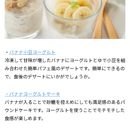
・
バナナ小豆ヨーグルト
冷凍して甘味が増したバナナにヨーグルトとゆで小豆を組
み合わせた簡単パフェ風のデザートです。簡単にできるの
で、食後のデザートにいかがでしょうか。
・バナナヨーグルトケーキ
バナナが入ることで砂糖を控えめにしても満足感のあるパ
ウンドケーキです。ヨーグルトを使うことでモチモチした
食感が楽しめます。