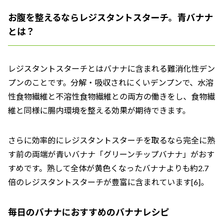
お腹を整えるならレジスタントスターチ。青バナナ
とは？
レジスタントスターチとはバナナに含まれる難消化性デン
プンのことです。分解・吸収されにくいデンプンで、水溶
性食物繊維と不溶性食物繊維との両方の働きをし、食物繊
維と同様に腸内環境を整える効果が期待できます。
さらに効率的にレジスタントスターチを取るなら完全に熟
す前の両端が青いバナナ「グリーンチップバナナ」がおす
すめです。熟して全体が黄色くなったバナナよりも約2.7
倍のレジスタントスターチが豊富に含まれています[6]。
毎日のバナナにおすすめのバナナレシピ