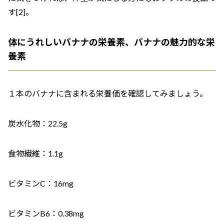
す[2]。
体にうれしいバナナの栄養素、バナナの魅力的な栄
養素
１本のバナナに含まれる栄養価を確認してみましょう。
炭水化物：22.5g
食物繊維：1.1g
ビタミンC：16mg
ビタミンB6：0.38mg