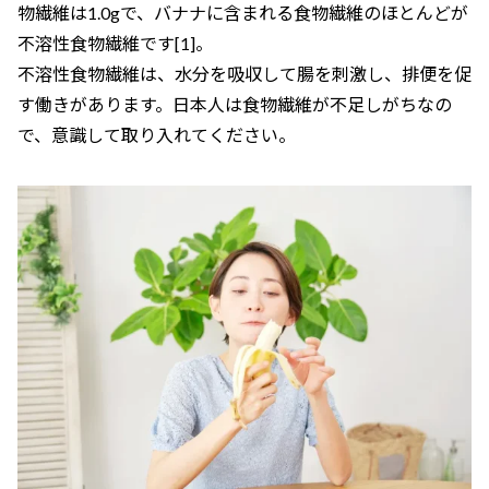
物繊維は1.0gで、バナナに含まれる食物繊維のほとんどが
不溶性食物繊維です[1]。
不溶性食物繊維は、水分を吸収して腸を刺激し、排便を促
す働きがあります。日本人は食物繊維が不足しがちなの
で、意識して取り入れてください。