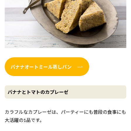
バナナオートミール蒸しパン
バナナとトマトのカプレーゼ
カラフルなカプレーゼは、パーティーにも普段の食事にも
大活躍の1品です。