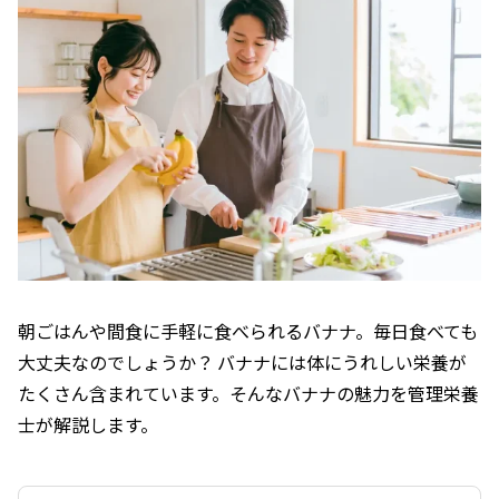
朝ごはんや間食に手軽に食べられるバナナ。毎日食べても
大丈夫なのでしょうか？ バナナには体にうれしい栄養が
たくさん含まれています。そんなバナナの魅力を管理栄養
士が解説します。