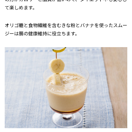
て楽しめます。
オリゴ糖と食物繊維を含むきな粉とバナナを使ったスムー
ジーは腸の健康維持に役立ちます。