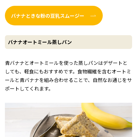
バナナときな粉の豆乳スムージー
バナナオートミール蒸しパン
青バナナとオートミールを使った蒸しパンはデザートと
しても、軽食にもおすすめです。食物繊維を含むオートミ
ールと青バナナを組み合わせることで、自然なお通じをサ
ポートしてくれます。