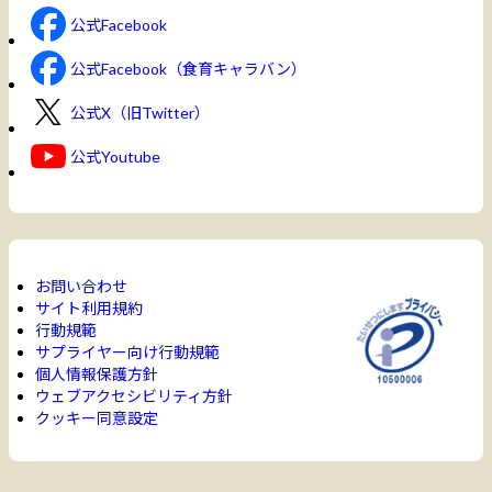
公式Facebook
公式Facebook（食育キャラバン）
公式X（旧Twitter）
公式Youtube
お問い合わせ
サイト利用規約
行動規範
サプライヤー向け行動規範
個人情報保護方針
ウェブアクセシビリティ方針
クッキー同意設定