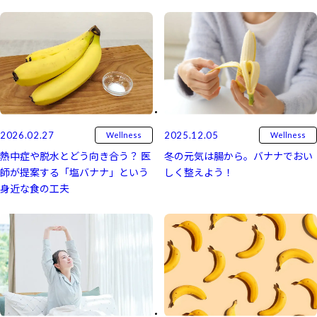
2025.12.05
2026.02.27
Wellness
Wellness
冬の元気は腸から。バナナでおい
熱中症や脱水とどう向き合う？ 医
しく整えよう！
師が提案する「塩バナナ」という
身近な食の工夫