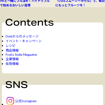
INIと一緒にプル活®！パイナップル
『Doleスムージーボウル』で、毎日
で始めるおいしい習慣
にもっとフルーツを！
Doleからのメッセージ
イベント・キャンペーン
レシピ
商品情報
Fruits Smile Magazine
企業情報
採用情報
公式Instagram