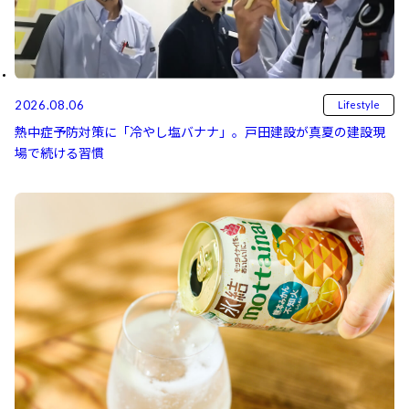
2026.08.06
Lifestyle
熱中症予防対策に「冷やし塩バナナ」。戸田建設が真夏の建設現
場で続ける習慣