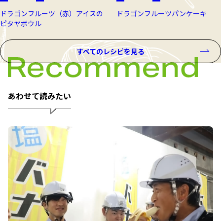
ドラゴンフルーツ（赤）アイスの
ドラゴンフルーツパンケーキ
ピタヤボウル
すべてのレシピを見る
あわせて読みたい