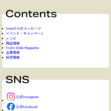
Doleからのメッセージ
イベント・キャンペーン
レシピ
商品情報
Fruits Smile Magazine
企業情報
採用情報
公式Instagram
公式Facebook