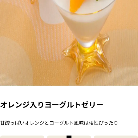
オレンジ入りヨーグルトゼリー
甘酸っぱいオレンジとヨーグルト風味は相性ぴったり