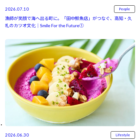
2026.07.10
People
漁師が笑顔で海へ出る町に。「田中鮮魚店」がつなぐ、高知・久
礼のカツオ文化｜Smile For the Future①
2026.06.30
Lifestyle