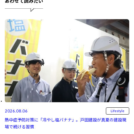
あわせて読みたい
2026.08.06
Lifestyle
熱中症予防対策に「冷やし塩バナナ」。戸田建設が真夏の建設現
場で続ける習慣