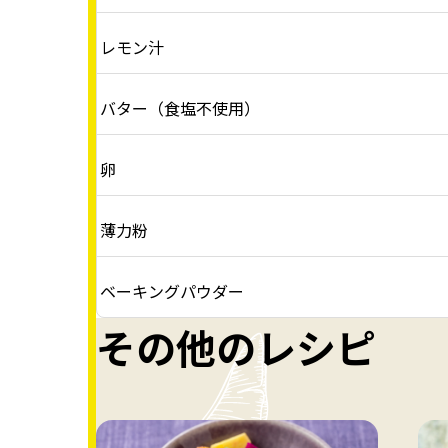
レモン汁
バター（食塩不使用）
卵
薄力粉
ベーキングパウダー
その他のレシピ