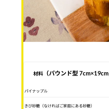
（パウンド型 7cm×19c
材料
パイナップル
きび砂糖（なければご家庭にある砂糖）