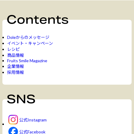
Doleからのメッセージ
イベント・キャンペーン
レシピ
商品情報
Fruits Smile Magazine
企業情報
採用情報
公式Instagram
公式Facebook