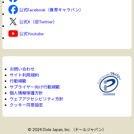
公式Facebook（食育キャラバン）
公式X（旧Twitter）
公式Youtube
お問い合わせ
サイト利用規約
行動規範
サプライヤー向け行動規範
個人情報保護方針
ウェブアクセシビリティ方針
クッキー同意設定
© 2024 Dole Japan, Inc. （ドールジャパン）