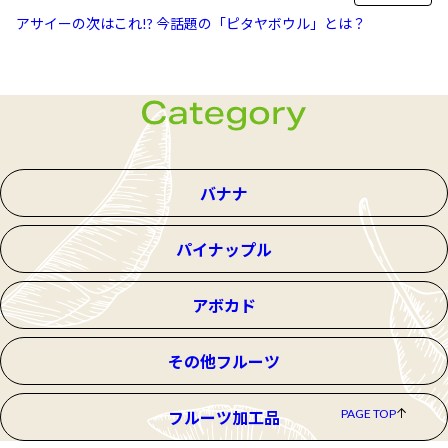
アサイーの次はこれ!? 今話題の「ピタヤボウル」とは？
バナナ
パイナップル
アボカド
その他フルーツ
PAGE TOP
フルーツ加工品