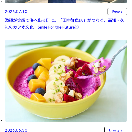
2026.07.10
People
漁師が笑顔で海へ出る町に。「田中鮮魚店」がつなぐ、高知・久
礼のカツオ文化｜Smile For the Future①
2026.06.30
Lifestyle