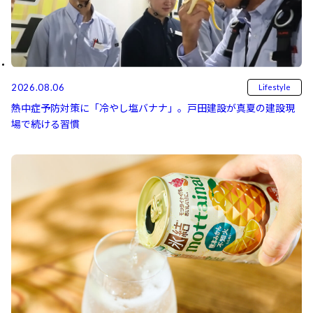
2026.08.06
Lifestyle
熱中症予防対策に「冷やし塩バナナ」。戸田建設が真夏の建設現
場で続ける習慣