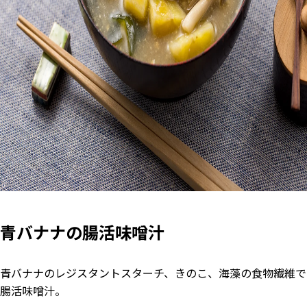
青バナナの腸活味噌汁
青バナナのレジスタントスターチ、きのこ、海藻の食物繊維で
腸活味噌汁。