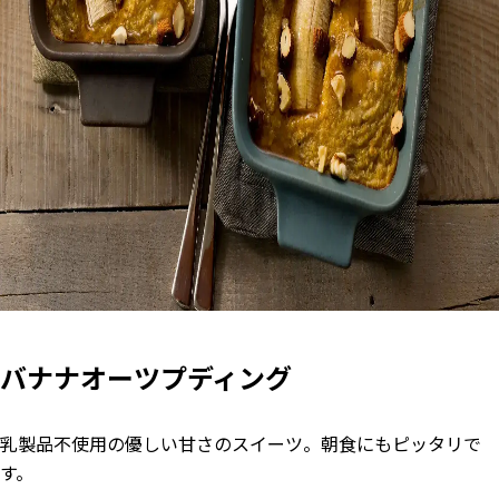
バナナオーツプディング
乳製品不使用の優しい甘さのスイーツ。朝食にもピッタリで
す。