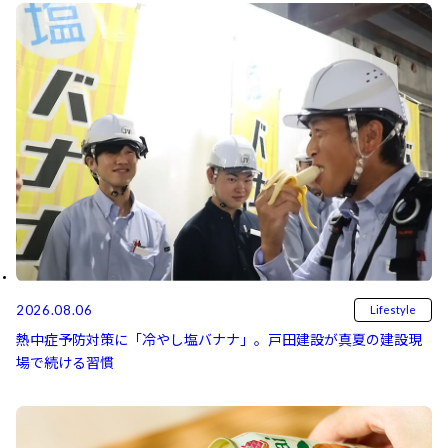
2026.08.06
Lifestyle
熱中症予防対策に「冷やし塩バナナ」。戸田建設が真夏の建設現
場で続ける習慣