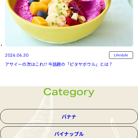
2026.06.30
Lifestyle
アサイーの次はこれ!? 今話題の「ピタヤボウル」とは？
バナナ
パイナップル