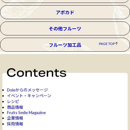
アボカド
その他フルーツ
PAGE TOP
フルーツ加工品
Doleからのメッセージ
イベント・キャンペーン
レシピ
商品情報
Fruits Smile Magazine
企業情報
採用情報