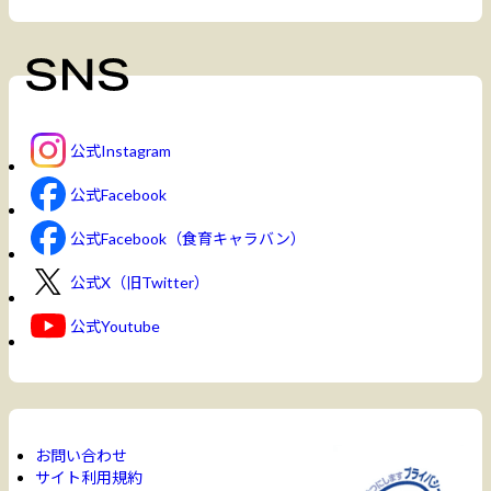
公式Instagram
公式Facebook
公式Facebook（食育キャラバン）
公式X（旧Twitter）
公式Youtube
お問い合わせ
サイト利用規約