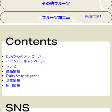
その他フルーツ
PAGE TOP
フルーツ加工品
Doleからのメッセージ
イベント・キャンペーン
レシピ
商品情報
Fruits Smile Magazine
企業情報
採用情報