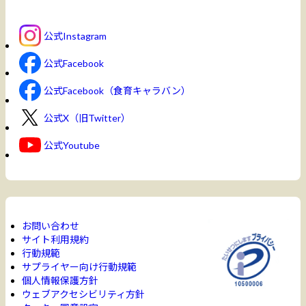
公式Instagram
公式Facebook
公式Facebook（食育キャラバン）
公式X（旧Twitter）
公式Youtube
お問い合わせ
サイト利用規約
行動規範
サプライヤー向け行動規範
個人情報保護方針
ウェブアクセシビリティ方針