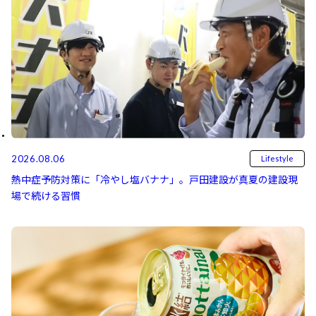
2026.08.06
Lifestyle
熱中症予防対策に「冷やし塩バナナ」。戸田建設が真夏の建設現
場で続ける習慣