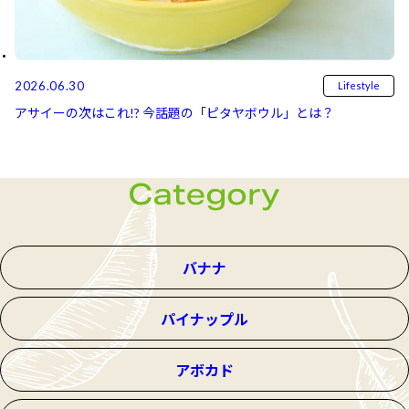
2026.06.30
Lifestyle
アサイーの次はこれ!? 今話題の「ピタヤボウル」とは？
バナナ
パイナップル
アボカド