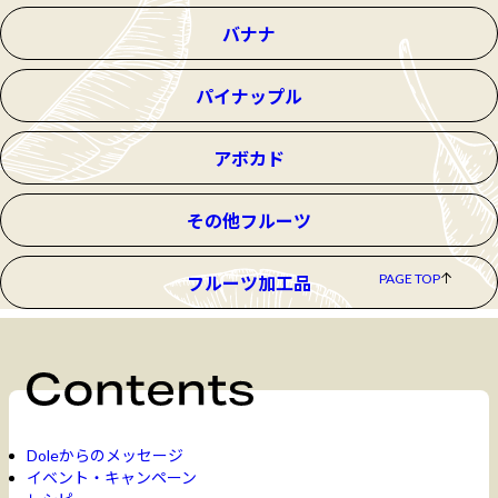
バナナ
パイナップル
アボカド
その他フルーツ
PAGE TOP
フルーツ加工品
Doleからのメッセージ
イベント・キャンペーン