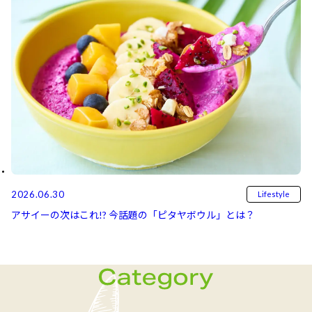
2026.06.30
Lifestyle
アサイーの次はこれ!? 今話題の「ピタヤボウル」とは？