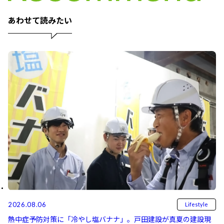
あわせて読みたい
2026.08.06
Lifestyle
熱中症予防対策に「冷やし塩バナナ」。戸田建設が真夏の建設現