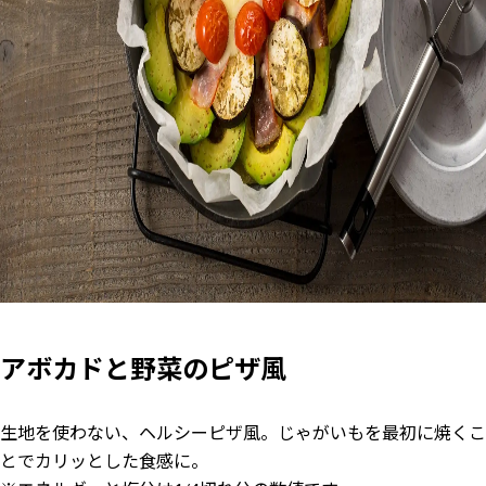
アボカドと野菜のピザ風
生地を使わない、ヘルシーピザ風。じゃがいもを最初に焼くこ
とでカリッとした食感に。