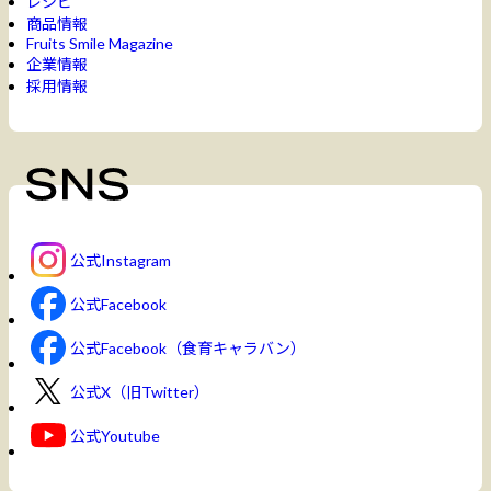
レシピ
商品情報
Fruits Smile Magazine
企業情報
採用情報
公式Instagram
公式Facebook
公式Facebook（食育キャラバン）
公式X（旧Twitter）
公式Youtube