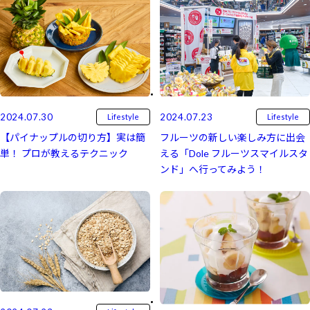
2024.07.30
2024.07.23
Lifestyle
Lifestyle
【パイナップルの切り方】実は簡
フルーツの新しい楽しみ方に出会
単！ プロが教えるテクニック
える「Dole フルーツスマイルスタ
ンド」へ行ってみよう！