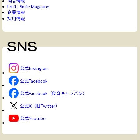
商品情報
Fruits Smile Magazine
企業情報
採用情報
公式Instagram
公式Facebook
公式Facebook（食育キャラバン）
公式X（旧Twitter）
公式Youtube