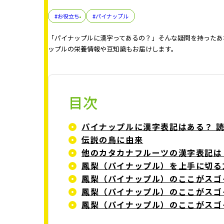
#お役立ち
#パイナップル
「パイナップルに漢字ってあるの？」そんな疑問を持ったあ
ップルの栄養情報や豆知識もお届けします。
目次
パイナップルに漢字表記はある？ 
伝説の鳥に由来
他のカタカナフルーツの漢字表記は
鳳梨（パイナップル）を上手に切る
鳳梨（パイナップル）のここがスゴ
鳳梨（パイナップル）のここがスゴ
鳳梨（パイナップル）のここがスゴ