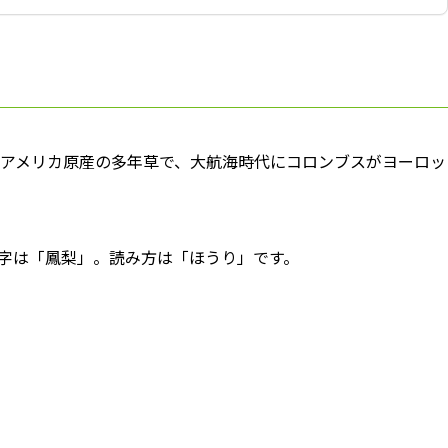
アメリカ原産の多年草で、大航海時代にコロンブスがヨーロッ
字は「鳳梨」。読み方は「ほうり」です。