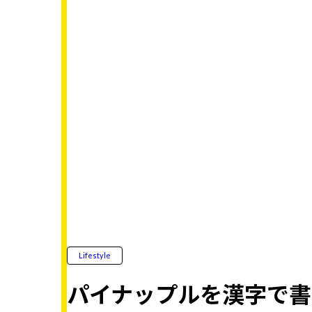
Lifestyle
パイナップルを漢字で書