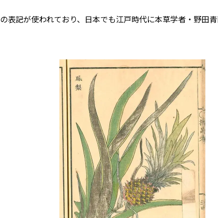
の表記が使われており、日本でも江戸時代に本草学者・野田青