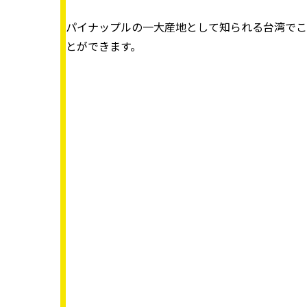
パイナップルの一大産地として知られる台湾でこ
とができます。