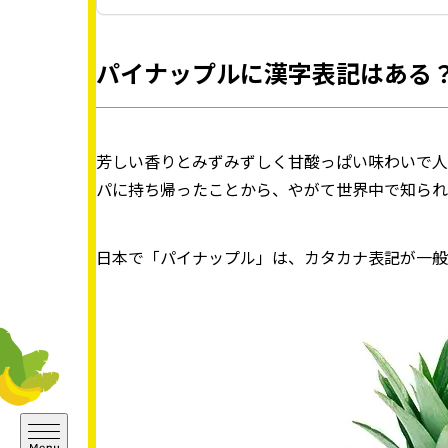
パイナップルに漢字表記はある？
芳しい香りとみずみずしく甘酸っぱい味わいで人
パに持ち帰ったことから、やがて世界中で知られ
日本で「パイナップル」は、カタカナ表記が一般