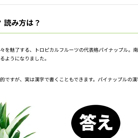
 読み方は？
々を魅了する、トロピカルフルーツの代表格パイナップル。南
るようになりました。
的ですが、実は漢字で書くこともできます。パイナップルの漢