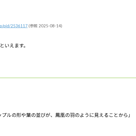
pid/2536117
(参照 2025-08-14)
といえます。
ナップルの形や葉の並びが、鳳凰の羽のように見えることから」